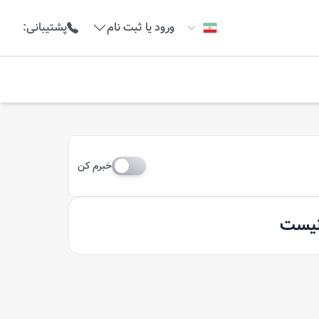
ورود یا ثبت نام
پشتیبانی
:
خبرم کن
 نیست