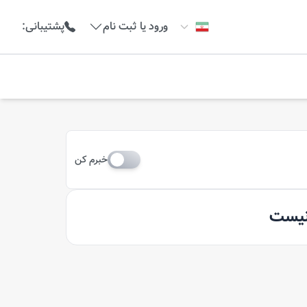
ورود یا ثبت نام
پشتیبانی
:
خبرم کن
 نیست