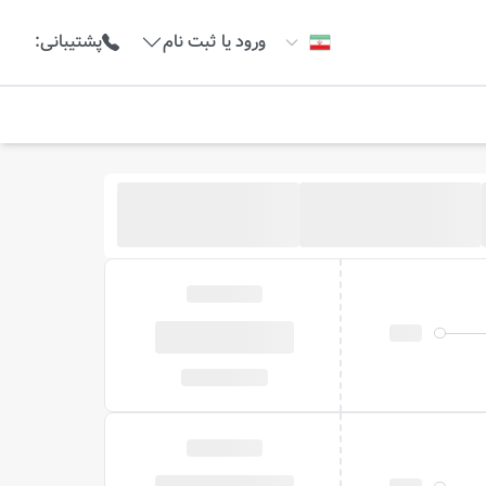
ورود یا ثبت نام
پشتیبانی
: