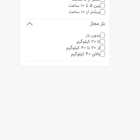
بین 5 تا 10 ساعت
بیشتر از 10 ساعت
بار مجاز
بدون بار
تا 20 کیلوگرم
از 20 تا 40 کیلوگرم
بالای 40 کیلوگرم