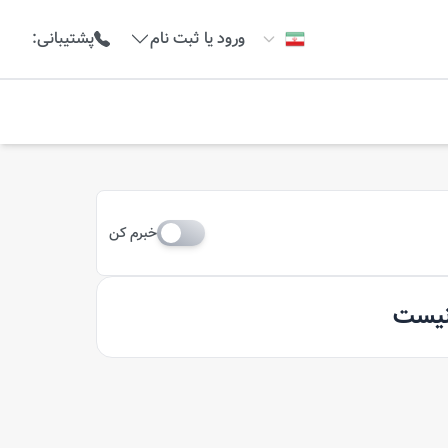
ورود یا ثبت نام
پشتیبانی
:
خبرم کن
 نیست