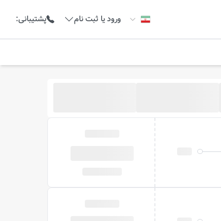
ورود یا ثبت نام
پشتیبانی
: