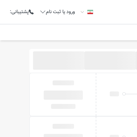
ورود یا ثبت نام
پشتیبانی
: