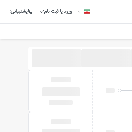
ورود یا ثبت نام
پشتیبانی
: