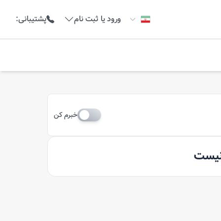
ورود یا ثبت نام
پشتیبانی
:
خبرم کن
 نیست