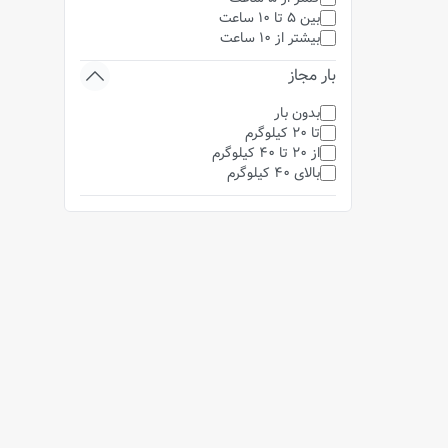
بین 5 تا 10 ساعت
بیشتر از 10 ساعت
بار مجاز
بدون بار
تا 20 کیلوگرم
از 20 تا 40 کیلوگرم
بالای 40 کیلوگرم