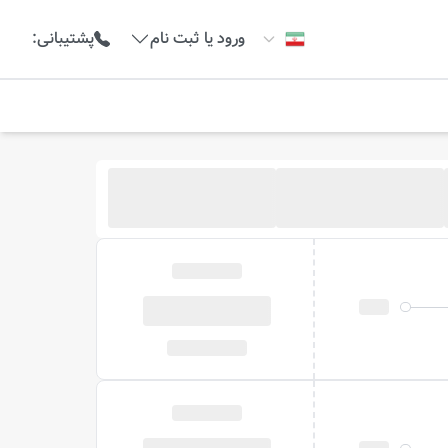
ورود یا ثبت نام
پشتیبانی
: