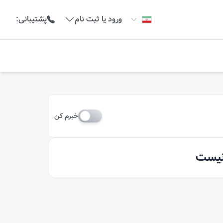
ورود یا ثبت نام
پشتیبانی
:
خبرم کن
 نیست