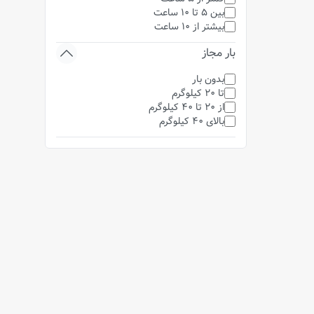
بین 5 تا 10 ساعت
بیشتر از 10 ساعت
بار مجاز
بدون بار
تا 20 کیلوگرم
از 20 تا 40 کیلوگرم
بالای 40 کیلوگرم