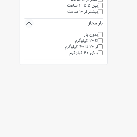
بین 5 تا 10 ساعت
بیشتر از 10 ساعت
بار مجاز
بدون بار
تا 20 کیلوگرم
از 20 تا 40 کیلوگرم
بالای 40 کیلوگرم