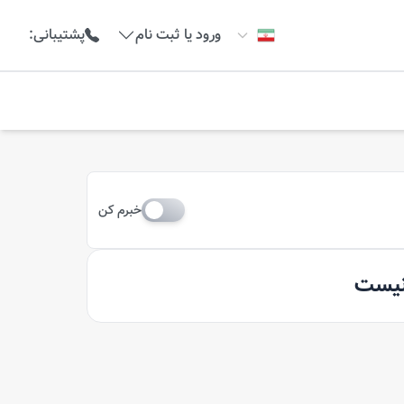
ورود یا ثبت نام
پشتیبانی
:
خبرم کن
 نیست