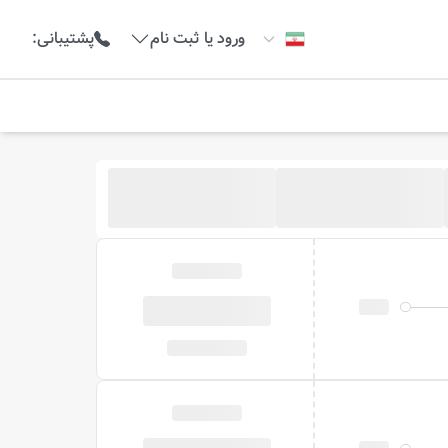
ورود یا ثبت نام
پشتیبانی
: