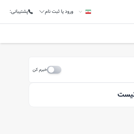
ورود یا ثبت نام
پشتیبانی
:
خبرم کن
 نیست