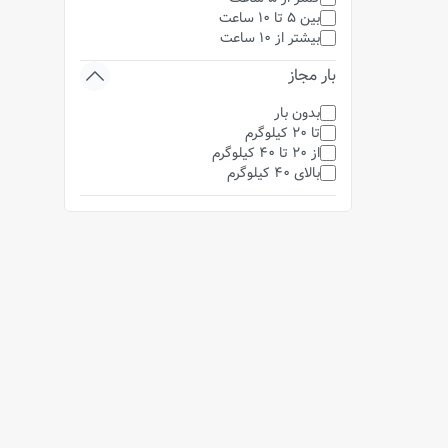
بین 5 تا 10 ساعت
بیشتر از 10 ساعت
بار مجاز
بدون بار
تا 20 کیلوگرم
از 20 تا 40 کیلوگرم
بالای 40 کیلوگرم