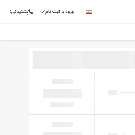
ورود یا ثبت نام
پشتیبانی
:
خبرم کن
 نیست