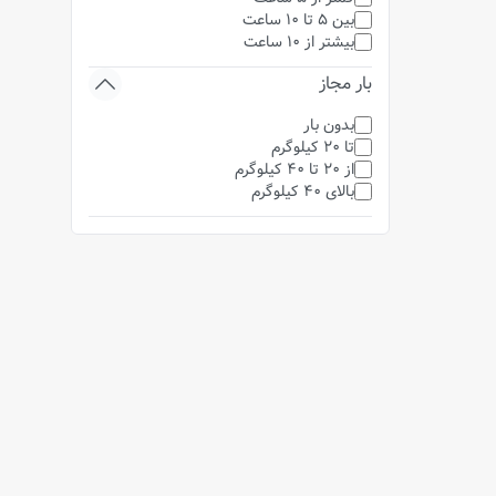
بین 5 تا 10 ساعت
بیشتر از 10 ساعت
بار مجاز
بدون بار
تا 20 کیلوگرم
از 20 تا 40 کیلوگرم
بالای 40 کیلوگرم