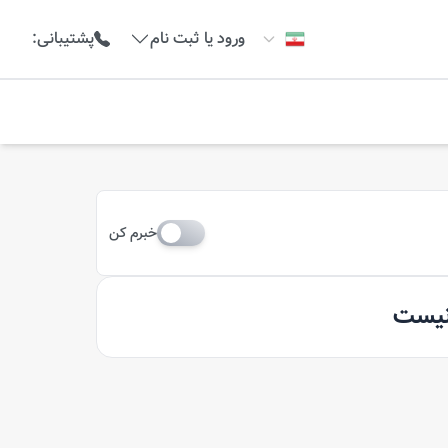
ورود یا ثبت نام
پشتیبانی
:
خبرم کن
 نیست