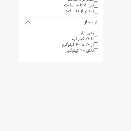
بین 5 تا 10 ساعت
بیشتر از 10 ساعت
بار مجاز
بدون بار
تا 20 کیلوگرم
از 20 تا 40 کیلوگرم
بالای 40 کیلوگرم