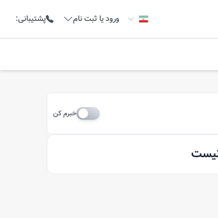
ورود یا ثبت نام
پشتیبانی
:
خبرم کن
 نیست