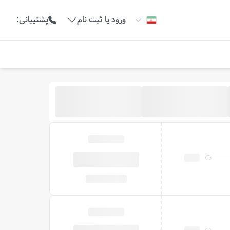
ورود یا ثبت نام
پشتیبانی
: