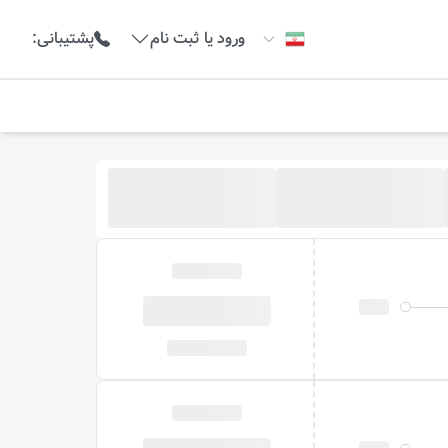
ورود یا ثبت نام
پشتیبانی
: