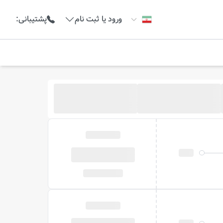
ورود یا ثبت نام
پشتیبانی
: