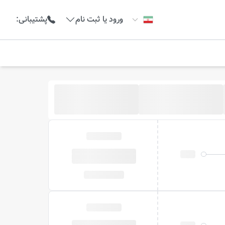
ورود یا ثبت نام
پشتیبانی
: