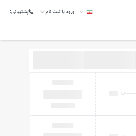
ورود یا ثبت نام
پشتیبانی
: