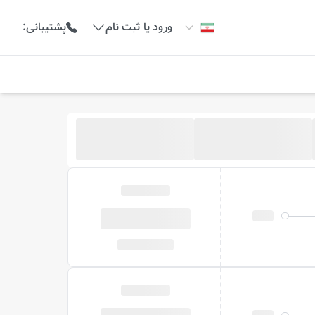
ورود یا ثبت نام
پشتیبانی
: