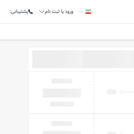
ورود یا ثبت نام
پشتیبانی
: