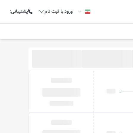
ورود یا ثبت نام
پشتیبانی
: