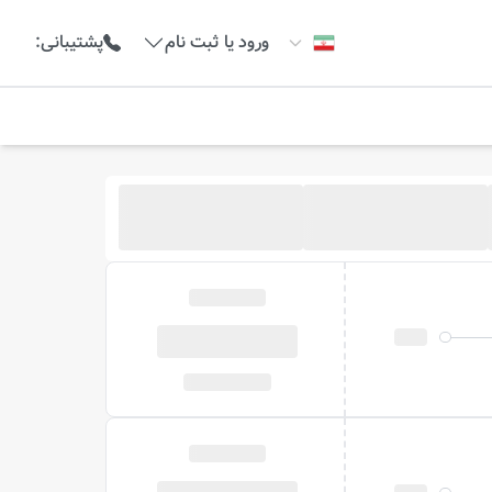
ورود یا ثبت نام
پشتیبانی
: