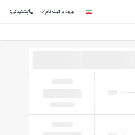
ورود یا ثبت نام
پشتیبانی
: