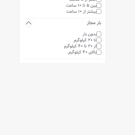
بین 5 تا 10 ساعت
بیشتر از 10 ساعت
بار مجاز
بدون بار
تا 20 کیلوگرم
از 20 تا 40 کیلوگرم
بالای 40 کیلوگرم