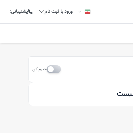
ورود یا ثبت نام
پشتیبانی
:
خبرم کن
 نیست