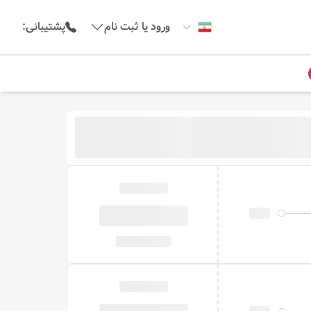
ورود یا ثبت نام
پشتیبانی
: