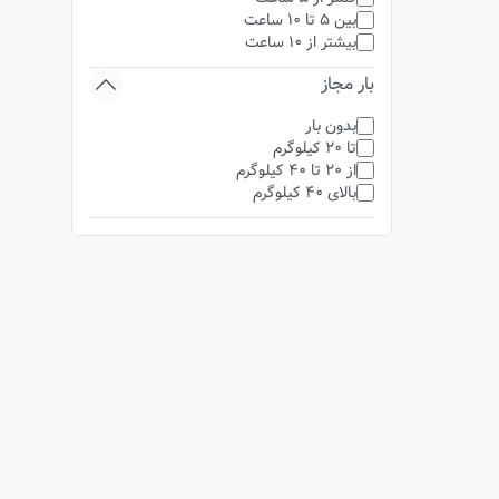
بین 5 تا 10 ساعت
بیشتر از 10 ساعت
بار مجاز
بدون بار
تا 20 کیلوگرم
از 20 تا 40 کیلوگرم
بالای 40 کیلوگرم