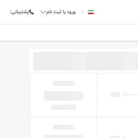
ورود یا ثبت نام
پشتیبانی
: