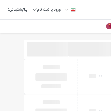
ورود یا ثبت نام
پشتیبانی
: