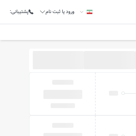
ورود یا ثبت نام
پشتیبانی
: