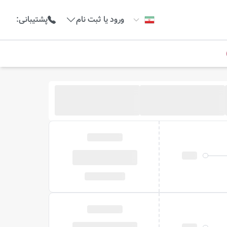
ورود یا ثبت نام
پشتیبانی
: