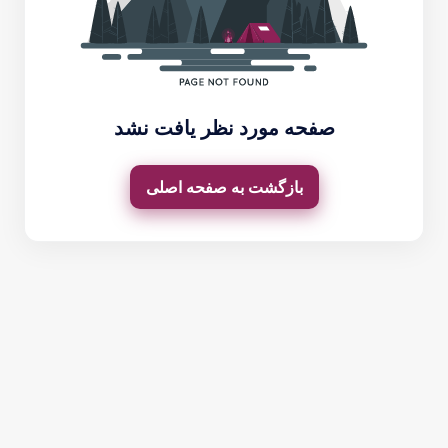
صفحه مورد نظر یافت نشد
بازگشت به صفحه اصلی