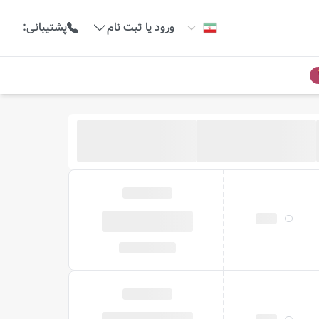
ورود یا ثبت نام
پشتیبانی
:
خبرم کن
 نیست