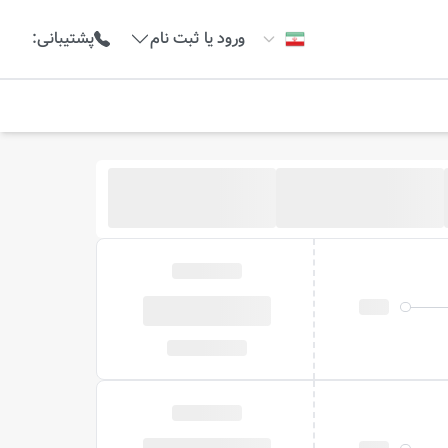
ورود یا ثبت نام
پشتیبانی
: