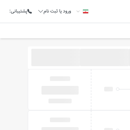
ورود یا ثبت نام
پشتیبانی
: