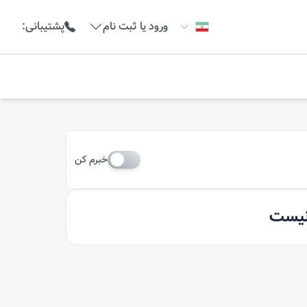
ورود یا ثبت نام
پشتیبانی
:
خبرم کن
 نیست