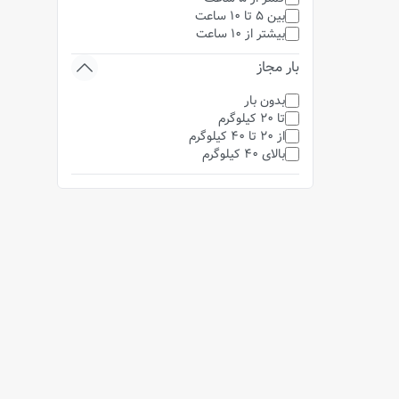
بین 5 تا 10 ساعت
بیشتر از 10 ساعت
بار مجاز
بدون بار
تا 20 کیلوگرم
از 20 تا 40 کیلوگرم
بالای 40 کیلوگرم