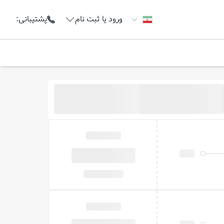
ورود یا ثبت نام
پشتیبانی
: