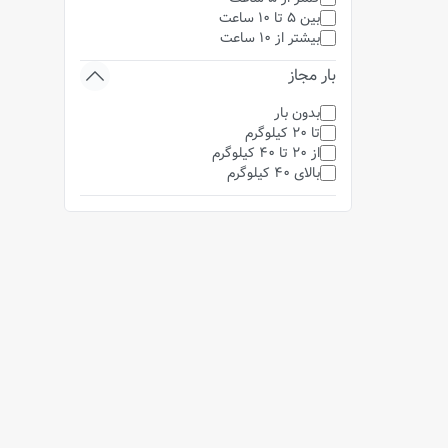
بین 5 تا 10 ساعت
بیشتر از 10 ساعت
بار مجاز
بدون بار
تا 20 کیلوگرم
از 20 تا 40 کیلوگرم
بالای 40 کیلوگرم