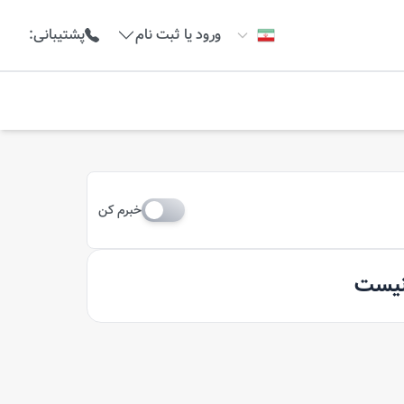
ورود یا ثبت نام
پشتیبانی
:
خبرم کن
 نیست