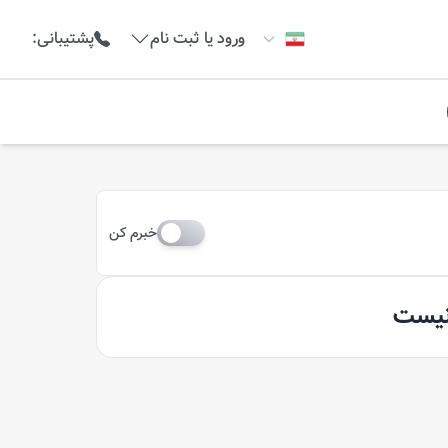
ورود یا ثبت نام
پشتیبانی
:
خبرم کن
 نیست