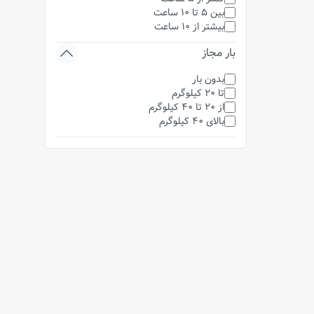
بین 5 تا 10 ساعت
بیشتر از 10 ساعت
بار مجاز
بدون بار
تا 20 کیلوگرم
از 20 تا 40 کیلوگرم
بالای 40 کیلوگرم