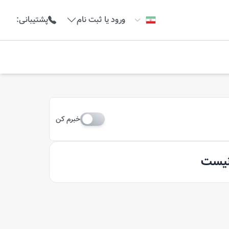
ورود یا ثبت نام
پشتیبانی
:
خبرم کن
 نیست