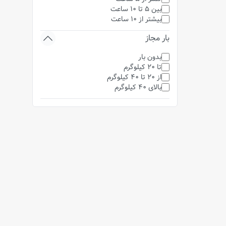
بین 5 تا 10 ساعت
بیشتر از 10 ساعت
بار مجاز
بدون بار
تا 20 کیلوگرم
از 20 تا 40 کیلوگرم
بالای 40 کیلوگرم