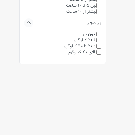
بین 5 تا 10 ساعت
بیشتر از 10 ساعت
بار مجاز
بدون بار
تا 20 کیلوگرم
از 20 تا 40 کیلوگرم
بالای 40 کیلوگرم