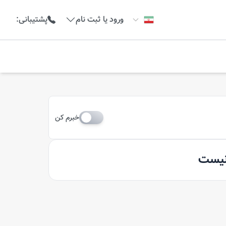
ورود یا ثبت نام
پشتیبانی
:
خبرم کن
 نیست