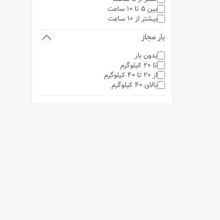
بین 5 تا 10 ساعت
بیشتر از 10 ساعت
بار مجاز
بدون بار
تا 20 کیلوگرم
از 20 تا 40 کیلوگرم
بالای 40 کیلوگرم