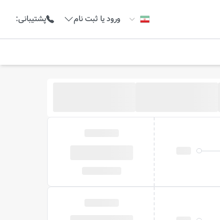
ورود یا ثبت نام
پشتیبانی
: