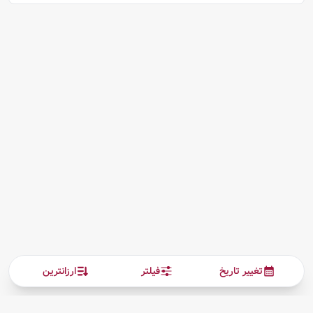
تغییر تاریخ
فیلتر
ارزانترین