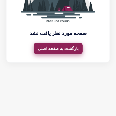
صفحه مورد نظر یافت نشد
بازگشت به صفحه اصلی