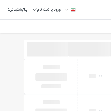
ورود یا ثبت نام
پشتیبانی
: