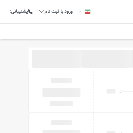
ورود یا ثبت نام
پشتیبانی
: