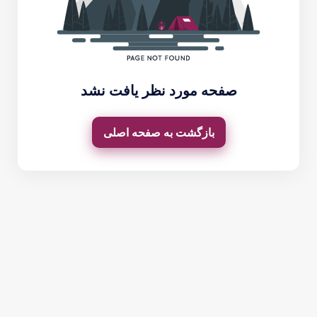
صفحه مورد نظر یافت نشد
بازگشت به صفحه اصلی